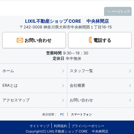
ページトップ
LIXIL不動産ショップ CORE 中央林間店
〒242-0008 神奈川県大和市中央林間西１丁目16-15
お問い合わせ
電話する
営業時間
9:30～19：30
定休日
年中無休
ホーム
スタッフ一覧
ERAとは
会社概要
アクセスマップ
お問い合わせ
表示切替：
PC
スマートフォン
サイトマップ
利用規約
プライバシーポリシー
Copyright(C) LIXIL不動産ショップ CORE 中央林間店