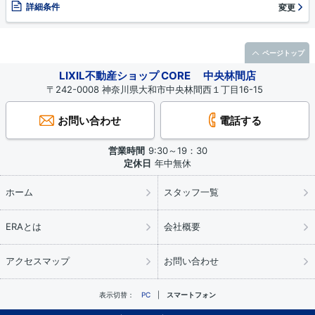
詳細条件
変更
ページトップ
LIXIL不動産ショップ CORE 中央林間店
〒242-0008 神奈川県大和市中央林間西１丁目16-15
お問い合わせ
電話する
営業時間
9:30～19：30
定休日
年中無休
ホーム
スタッフ一覧
ERAとは
会社概要
アクセスマップ
お問い合わせ
表示切替：
PC
スマートフォン