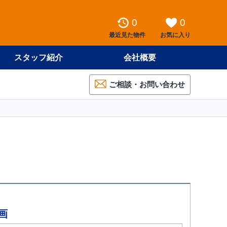
0
0
最近見た物件
お気に入り
スタッフ紹介
会社概要
ご相談・お問い合わせ
画