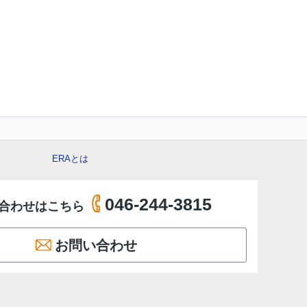
ERAとは
046-244-3815
合わせはこちら
お問い合わせ