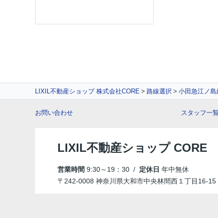
LIXIL不動産ショップ 株式会社CORE
路線選択
小田急江ノ島
お問い合わせ
スタッフ一
LIXIL不動産ショップ COR
営業時間
9:30～19：30 /
定休日
年中無休
〒242-0008 神奈川県大和市中央林間西１丁目16-15