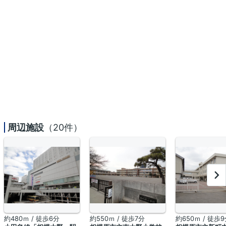
周辺施設
（20件）
約480ｍ / 徒歩6分
約550ｍ / 徒歩7分
約650ｍ / 徒歩