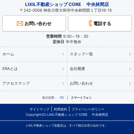
LIXIL不動産ショップ CORE 中央林間店
〒242-0008 神奈川県大和市中央林間西１丁目16-15
お問い合わせ
電話する
営業時間
9:30～19：30
定休日
年中無休
ホーム
スタッフ一覧
ERAとは
会社概要
アクセスマップ
お問い合わせ
表示切替：
PC
スマートフォン
サイトマップ
利用規約
プライバシーポリシー
Copyright(C) LIXIL不動産ショップ CORE 中央林間店
LIXIL不動産ショップ加盟店は、すべて独立自営の会社です。