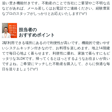
追い焚き機能付きです。不動産のことで当社にご要望やご不明な点
などがあれば、メール若しくはお電話でご連絡ください。経験豊富
なプロのスタッフがしっかりとお応えいたします(^o^)
担当者の
おすすめポイント
2駅利用できる場所にあるので利便性が高いです。機能的で使いやす
いシステムキッチン付きなので、お料理を楽しめます。地上14階建
てで毎日心地よく暮らせます。利便性に優れ、家族で暮らすにもピ
ッタリな3LDKです。帰ってくるとほっとするようなお住まいが良い
ですよね。ご希望にマッチした不動産を購入して、さらに快適な毎
日を送りましょう(^o^)