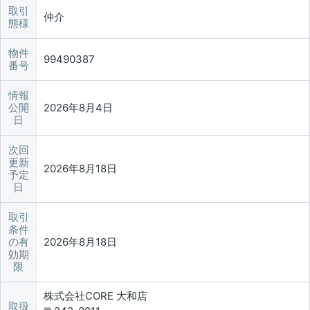
取引
仲介
態様
物件
99490387
番号
情報
公開
2026年8月4日
日
次回
更新
2026年8月18日
予定
日
取引
条件
の有
2026年8月18日
効期
限
株式会社CORE 大和店
取扱