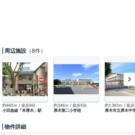
周辺施設
（8件）
約665ｍ / 徒歩9分
約346ｍ / 徒歩5分
約1,363ｍ / 徒歩
小田急線「本厚木」駅
厚木第二小学校
厚木市立厚木中
物件詳細