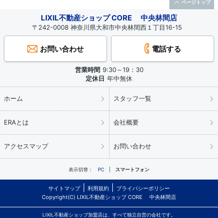
ページトップ
LIXIL不動産ショップ CORE 中央林間店
〒242-0008 神奈川県大和市中央林間西１丁目16-15
お問い合わせ
電話する
営業時間
9:30～19：30
定休日
年中無休
ホーム
スタッフ一覧
ERAとは
会社概要
アクセスマップ
お問い合わせ
表示切替：
PC
スマートフォン
サイトマップ
利用規約
プライバシーポリシー
Copyright(C) LIXIL不動産ショップ CORE 中央林間店
LIXIL不動産ショップ加盟店は、すべて独立自営の会社です。