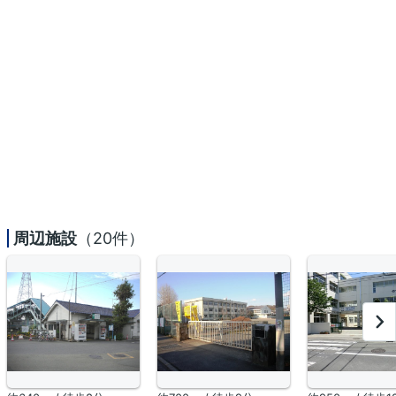
周辺施設
（20件）