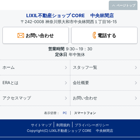
ページトップ
LIXIL不動産ショップ CORE 中央林間店
〒242-0008 神奈川県大和市中央林間西１丁目16-15
お問い合わせ
電話する
営業時間
9:30～19：30
定休日
年中無休
ホーム
スタッフ一覧
ERAとは
会社概要
アクセスマップ
お問い合わせ
表示切替：
PC
スマートフォン
サイトマップ
利用規約
プライバシーポリシー
Copyright(C) LIXIL不動産ショップ CORE 中央林間店