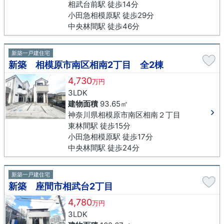
相武台前駅 徒歩14分
小田急相模原駅 徒歩29分
中央林間駅 徒歩46分
新築一戸建住宅
新築 相模原市南区相南2丁目 全2棟
4,730
万円
3LDK
建物面積
93.65㎡
神奈川県相模原市南区相南２丁目
東林間駅 徒歩15分
小田急相模原駅 徒歩17分
中央林間駅 徒歩24分
新築一戸建住宅
新築 座間市相武台2丁目
4,780
万円
3LDK