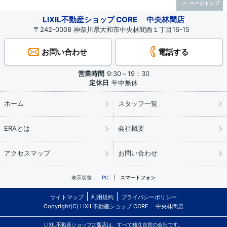
ページトップ
LIXIL不動産ショップ CORE 中央林間店
〒242-0008 神奈川県大和市中央林間西１丁目16-15
お問い合わせ
電話する
営業時間
9:30～19：30
定休日
年中無休
ホーム
スタッフ一覧
ERAとは
会社概要
アクセスマップ
お問い合わせ
表示切替：
PC
スマートフォン
サイトマップ
利用規約
プライバシーポリシー
Copyright(C) LIXIL不動産ショップ CORE 中央林間店
LIXIL不動産ショップ加盟店は、すべて独立自営の会社です。