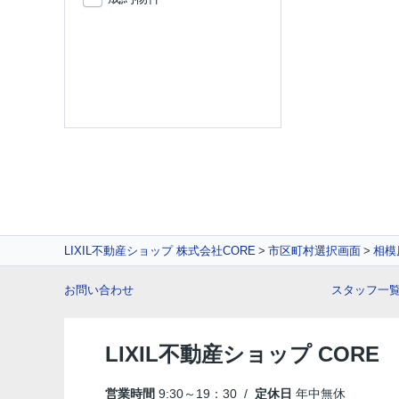
LIXIL不動産ショップ 株式会社CORE
市区町村選択画面
相模
お問い合わせ
スタッフ一
LIXIL不動産ショップ COR
営業時間
9:30～19：30 /
定休日
年中無休