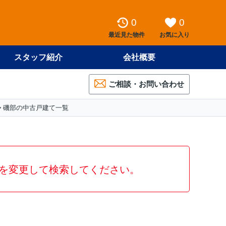
0
0
最近見た物件
お気に入り
スタッフ紹介
会社概要
ご相談・お問い合わせ
磯部の中古戸建て一覧
を変更して検索してください。