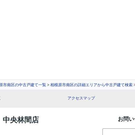
原市南区の中古戸建て一覧
相模原市南区の詳細エリアから中古戸建て検索
覧
アクセスマップ
E 中央林間店
お問い