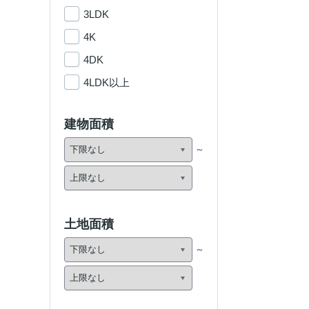
3LDK
4K
4DK
4LDK以上
建物面積
土地面積