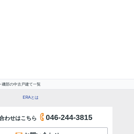
磯部の中古戸建て一覧
ERAとは
046-244-3815
合わせはこちら