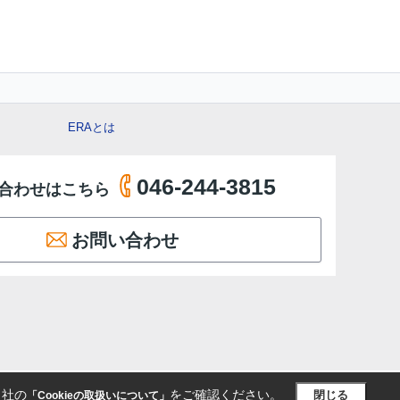
ERAとは
046-244-3815
合わせはこちら
お問い合わせ
当社の
をご確認ください。
閉じる
「Cookieの取扱いについて」