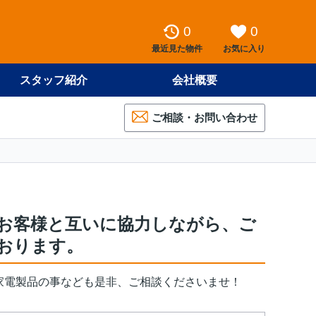
0
0
最近見た物件
お気に入り
スタッフ紹介
会社概要
ご相談・お問い合わせ
お客様と互いに協力しながら、ご
おります。
家電製品の事なども是非、ご相談くださいませ！