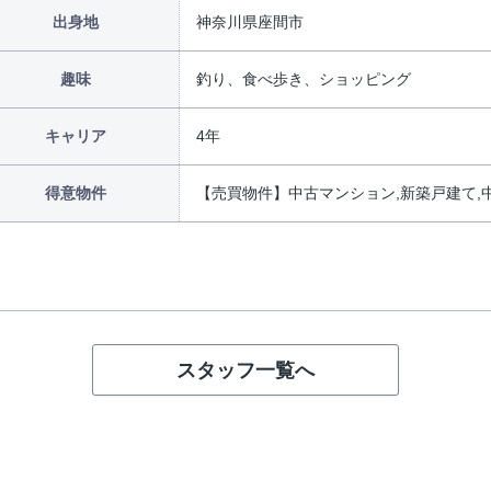
出身地
神奈川県座間市
趣味
釣り、食べ歩き、ショッピング
キャリア
4年
得意物件
【売買物件】中古マンション,新築戸建て,
スタッフ一覧へ