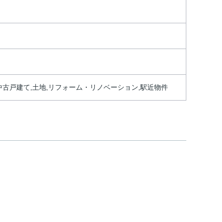
中古戸建て,土地,リフォーム・リノベーション,駅近物件