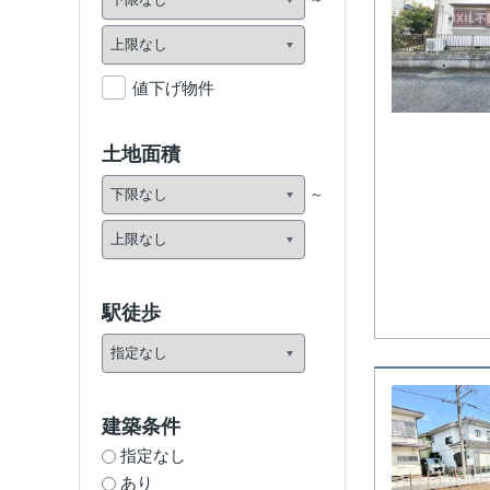
値下げ物件
土地面積
駅徒歩
建築条件
指定なし
あり