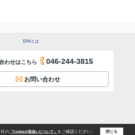
ERAとは
046-244-3815
合わせはこちら
お問い合わせ
当社の
をご確認ください。
閉じる
「Cookieの取扱いについて」