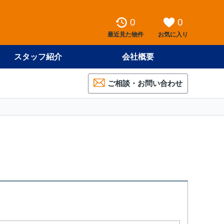
0
0
最近見た物件
お気に入り
スタッフ紹介
会社概要
ご相談・お問い合わせ