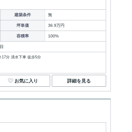
建築条件
無
坪単価
36.9万円
容積率
100%
目
17分 清水下車 徒歩5分
お気に入り
詳細を見る