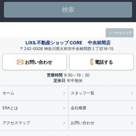
検索
ページトップ
LIXIL不動産ショップ CORE 中央林間店
〒242-0008 神奈川県大和市中央林間西１丁目16-15
お問い合わせ
電話する
営業時間
9:30～19：30
定休日
年中無休
ホーム
スタッフ一覧
ERAとは
会社概要
アクセスマップ
お問い合わせ