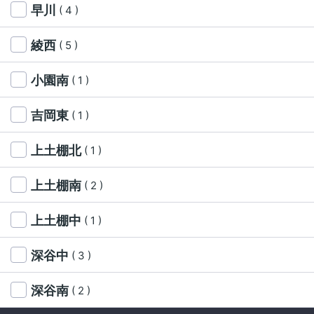
早川
( 4 )
綾西
( 5 )
小園南
( 1 )
吉岡東
( 1 )
上土棚北
( 1 )
上土棚南
( 2 )
上土棚中
( 1 )
深谷中
( 3 )
深谷南
( 2 )